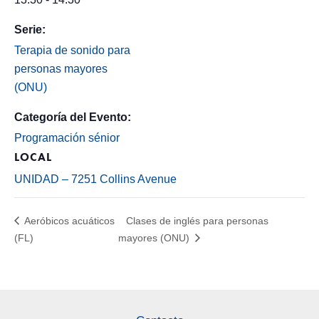
Serie:
Terapia de sonido para
personas mayores
(ONU)
Categoría del Evento:
Programación sénior
LOCAL
UNIDAD – 7251 Collins Avenue
Aeróbicos acuáticos
Clases de inglés para personas
(FL)
mayores (ONU)