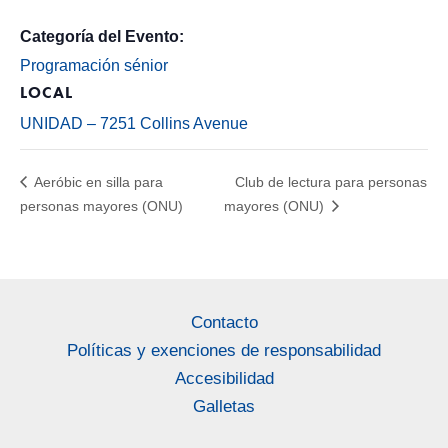
Categoría del Evento:
Programación sénior
LOCAL
UNIDAD – 7251 Collins Avenue
Aeróbic en silla para
Club de lectura para personas
personas mayores (ONU)
mayores (ONU)
Contacto
Políticas y exenciones de responsabilidad
Accesibilidad
Galletas