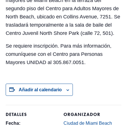
mayores de Miami Beach en la terraza del
segundo piso del Centro para Adultos Mayores de
North Beach, ubicado en Collins Avenue, 7251. Se
trasladará temporalmente a la sala de baile del
Centro Juvenil North Shore Park (calle 72, 501).
Se requiere inscripción. Para más información,
comuníquese con el Centro para Personas
Mayores UNIDAD al 305.867.0051.
Añadir al calendario
DETALLES
ORGANIZADOR
Fecha:
Ciudad de Miami Beach