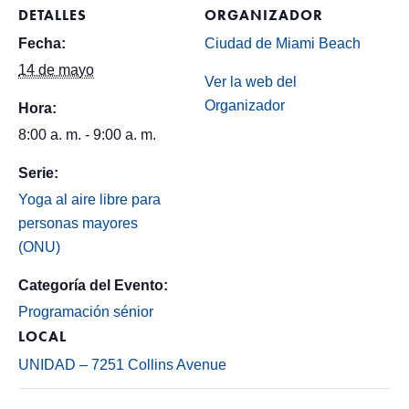
DETALLES
ORGANIZADOR
Fecha:
Ciudad de Miami Beach
14 de mayo
Ver la web del
Organizador
Hora:
8:00 a. m. - 9:00 a. m.
Serie:
Yoga al aire libre para
personas mayores
(ONU)
Categoría del Evento:
Programación sénior
LOCAL
UNIDAD – 7251 Collins Avenue