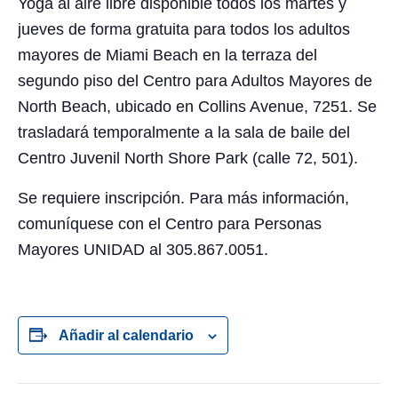
Yoga al aire libre disponible todos los martes y
jueves de forma gratuita para todos los adultos
mayores de Miami Beach en la terraza del
segundo piso del Centro para Adultos Mayores de
North Beach, ubicado en Collins Avenue, 7251. Se
trasladará temporalmente a la sala de baile del
Centro Juvenil North Shore Park (calle 72, 501).
Se requiere inscripción. Para más información,
comuníquese con el Centro para Personas
Mayores UNIDAD al 305.867.0051.
Añadir al calendario