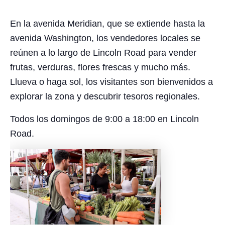
En la avenida Meridian, que se extiende hasta la
avenida Washington, los vendedores locales se
reúnen a lo largo de Lincoln Road para vender
frutas, verduras, flores frescas y mucho más.
Llueva o haga sol, los visitantes son bienvenidos a
explorar la zona y descubrir tesoros regionales.
Todos los domingos de 9:00 a 18:00 en Lincoln
Road.