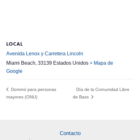
LOCAL
Avenida Lenox y Carretera Lincoln
Miami Beach
,
33139
Estados Unidos
+ Mapa de
Google
Dominó para personas
Día de la Comunidad Libre
mayores (ONU)
de Bass
Contacto