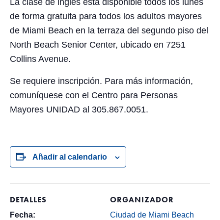
La clase de inglés está disponible todos los lunes
de forma gratuita para todos los adultos mayores
de Miami Beach en la terraza del segundo piso del
North Beach Senior Center, ubicado en 7251
Collins Avenue.
Se requiere inscripción. Para más información,
comuníquese con el Centro para Personas
Mayores UNIDAD al 305.867.0051.
Añadir al calendario
DETALLES
ORGANIZADOR
Fecha:
Ciudad de Miami Beach