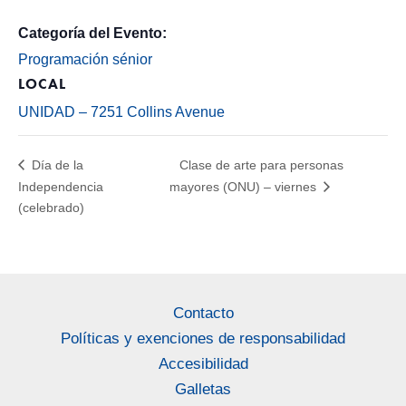
Categoría del Evento:
Programación sénior
LOCAL
UNIDAD – 7251 Collins Avenue
Día de la
Clase de arte para personas
Independencia
mayores (ONU) – viernes
(celebrado)
Contacto
Políticas y exenciones de responsabilidad
Accesibilidad
Galletas