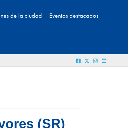
nes de la ciudad
Eventos destacados
yores (SR)