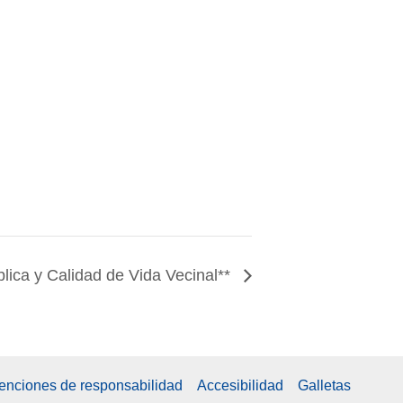
lica y Calidad de Vida Vecinal**
xenciones de responsabilidad
Accesibilidad
Galletas