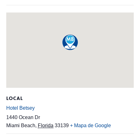
LOCAL
Hotel Betsey
1440 Ocean Dr
Miami Beach
,
Florida
33139
+ Mapa de Google