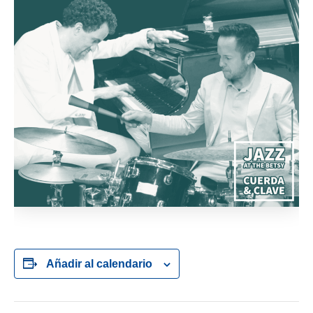
Añadir al calendario