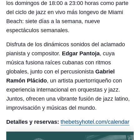
los domingos de 18:00 a 23:00 horas como parte
del ciclo de jazz en vivo más longevo de Miami
Beach: siete días a la semana, nueve
espectáculos semanales.
Disfruta de los dinámicos sonidos del aclamado
pianista y compositor.
Edgar Pantoja
, cuya
música fusiona raíces cubanas con ritmos
globales, junto con el percusionista
Gabriel
Ramón Plácido
, un artista puertorriqueño con
experiencia internacional en orquestas y jazz.
Juntos, ofrecen una vibrante fusión de jazz latino,
improvisación y músicas del mundo.
Detalles y reservas:
thebetsyhotel.com/calendar