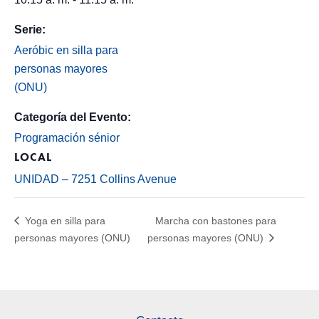
Serie:
Aeróbic en silla para
personas mayores
(ONU)
Categoría del Evento:
Programación sénior
LOCAL
UNIDAD – 7251 Collins Avenue
Yoga en silla para
Marcha con bastones para
personas mayores (ONU)
personas mayores (ONU)