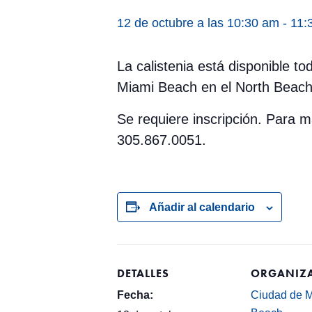
12 de octubre a las 10:30 am
-
11:
La calistenia está disponible t
Miami Beach en el North Beach
Se requiere inscripción. Para
305.867.0051.
Añadir al calendario
DETALLES
ORGANIZ
Fecha:
Ciudad de 