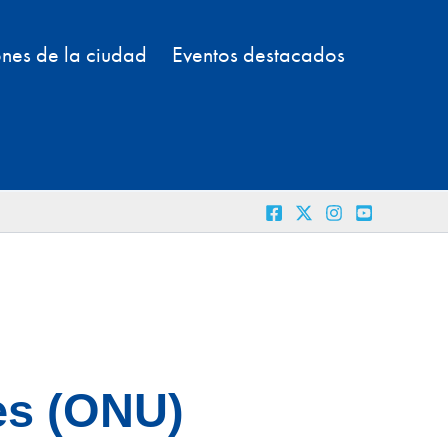
nes de la ciudad
Eventos destacados
es (ONU)