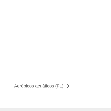
Aeróbicos acuáticos (FL)