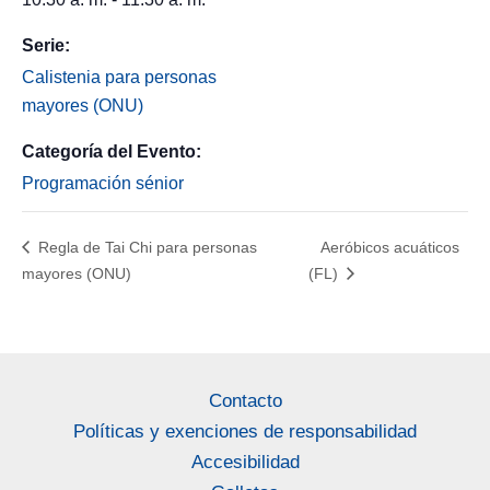
Serie:
Calistenia para personas
mayores (ONU)
Categoría del Evento:
Programación sénior
Regla de Tai Chi para personas
Aeróbicos acuáticos
mayores (ONU)
(FL)
Contacto
Políticas y exenciones de responsabilidad
Accesibilidad