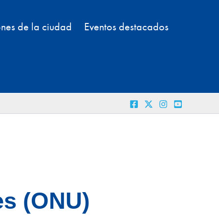
nes de la ciudad
Eventos destacados
es (ONU)