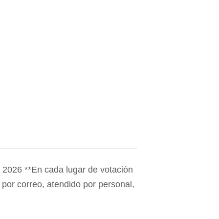
e 2026 **En cada lugar de votación
por correo, atendido por personal,