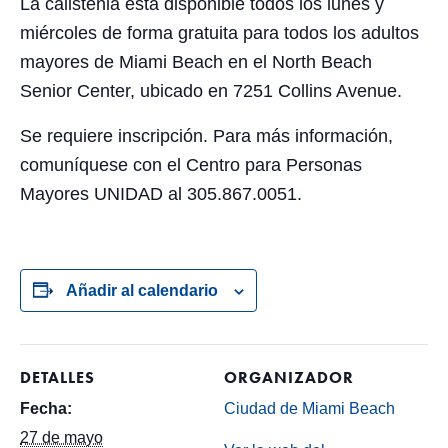
La calistenia está disponible todos los lunes y
miércoles de forma gratuita para todos los adultos
mayores de Miami Beach en el North Beach
Senior Center, ubicado en 7251 Collins Avenue.
Se requiere inscripción. Para más información,
comuníquese con el Centro para Personas
Mayores UNIDAD al 305.867.0051.
Añadir al calendario
DETALLES
ORGANIZADOR
Fecha:
Ciudad de Miami Beach
27 de mayo