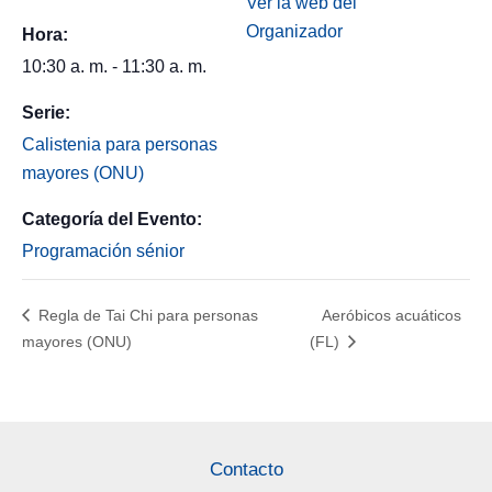
Ver la web del
Organizador
Hora:
10:30 a. m. - 11:30 a. m.
Serie:
Calistenia para personas
mayores (ONU)
Categoría del Evento:
Programación sénior
Regla de Tai Chi para personas
Aeróbicos acuáticos
mayores (ONU)
(FL)
Contacto