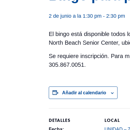
2 de junio a la 1:30 pm
-
2:30 pm
El bingo está disponible todos
North Beach Senior Center, ubi
Se requiere inscripción. Para
305.867.0051.
Añadir al calendario
DETALLES
LOCAL
Fecha:
UNIDAD – 