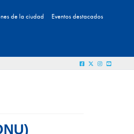
nes de la ciudad
Eventos destacados
ONU)