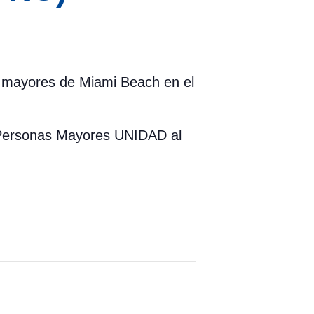
os mayores de Miami Beach en el
a Personas Mayores UNIDAD al