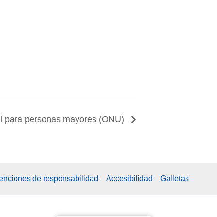
ol para personas mayores (ONU)
xenciones de responsabilidad
Accesibilidad
Galletas