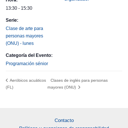
13:30 - 15:30
Serie:
Clase de arte para
personas mayores
(ONU) - lunes
Categoría del Evento:
Programación sénior
Aeróbicos acuáticos
Clases de inglés para personas
(FL)
mayores (ONU)
Contacto