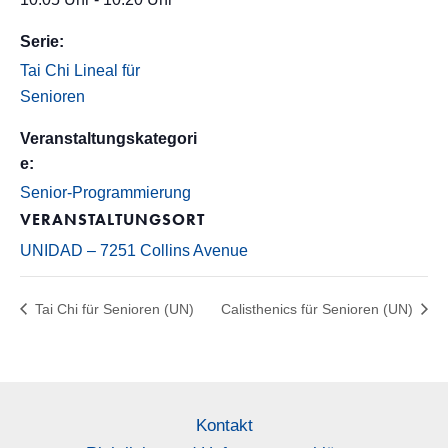
Serie:
Tai Chi Lineal für
Senioren
Veranstaltungskategori
e:
Senior-Programmierung
VERANSTALTUNGSORT
UNIDAD – 7251 Collins Avenue
Tai Chi für Senioren (UN)
Calisthenics für Senioren (UN)
Kontakt