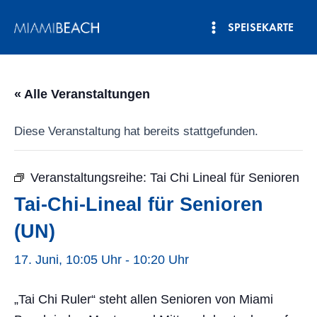
Zum
SPEISEKARTE
Inhalt
Hauptmenü
springen
« Alle Veranstaltungen
Diese Veranstaltung hat bereits stattgefunden.
Veranstaltungsreihe:
Tai Chi Lineal für Senioren
Tai-Chi-Lineal für Senioren
(UN)
17. Juni, 10:05 Uhr
-
10:20 Uhr
„Tai Chi Ruler“ steht allen Senioren von Miami