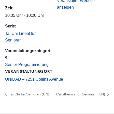
Veranstalter-Website
anzeigen
Zeit:
10:05 Uhr - 10:20 Uhr
Serie:
Tai Chi Lineal für
Senioren
Veranstaltungskategori
e:
Senior-Programmierung
VERANSTALTUNGSORT
UNIDAD – 7251 Collins Avenue
Tai Chi für Senioren (UN)
Calisthenics für Senioren (UN)