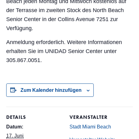
Beach jeden Montag und Mittwoch kostenlos auf
der Terrasse im zweiten Stock des North Beach
Senior Center in der Collins Avenue 7251 zur
Verfügung.
Anmeldung erforderlich. Weitere Informationen
erhalten Sie im UNIDAD Senior Center unter
305.867.0051.
Zum Kalender hinzufügen
DETAILS
VERANSTALTER
Datum:
Stadt Miami Beach
17. Juni