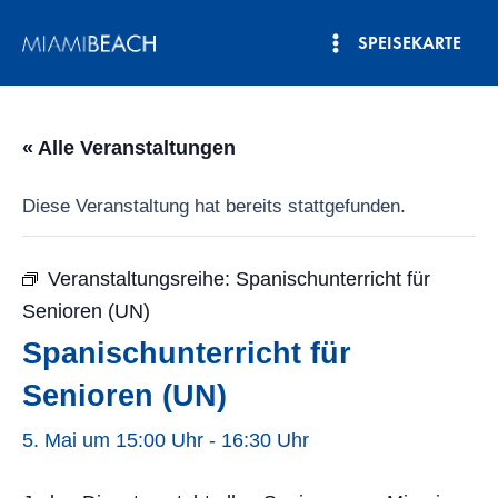
Zum
SPEISEKARTE
Inhalt
Hauptmenü
springen
« Alle Veranstaltungen
Diese Veranstaltung hat bereits stattgefunden.
Veranstaltungsreihe:
Spanischunterricht für
Senioren (UN)
Spanischunterricht für
Senioren (UN)
5. Mai um 15:00 Uhr
-
16:30 Uhr