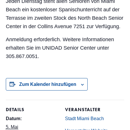
Jeden Dienstag steht allen Senioren von Miami
Beach ein kostenloser Spanischunterricht auf der
Terrasse im zweiten Stock des North Beach Senior
Center in der Collins Avenue 7251 zur Verfügung.
Anmeldung erforderlich. Weitere Informationen
erhalten Sie im UNIDAD Senior Center unter
305.867.0051.
Zum Kalender hinzufügen
DETAILS
VERANSTALTER
Datum:
Stadt Miami Beach
5. Mai