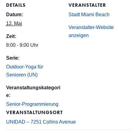
DETAILS
VERANSTALTER
Datum:
Stadt Miami Beach
12. Mai
Veranstalter-Website
anzeigen
Zeit:
8:00 - 9:00 Uhr
Serie:
Outdoor-Yoga für
Senioren (UN)
Veranstaltungskategori
e:
Senior-Programmierung
VERANSTALTUNGSORT
UNIDAD – 7251 Collins Avenue