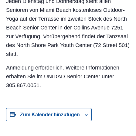
Jeden Dienstag und Donnerstag steht allen
Senioren von Miami Beach kostenloses Outdoor-
Yoga auf der Terrasse im zweiten Stock des North
Beach Senior Center in der Collins Avenue 7251
zur Verfügung. Vorübergehend findet der Tanzsaal
des North Shore Park Youth Center (72 Street 501)
statt.
Anmeldung erforderlich. Weitere Informationen
erhalten Sie im UNIDAD Senior Center unter
305.867.0051.
Zum Kalender hinzufügen