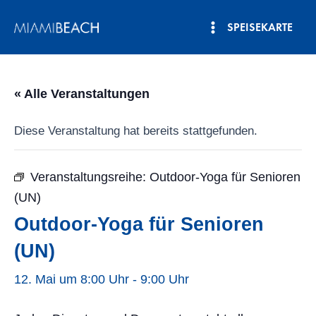
Zum
SPEISEKARTE
Inhalt
Hauptmenü
springen
« Alle Veranstaltungen
Diese Veranstaltung hat bereits stattgefunden.
Veranstaltungsreihe:
Outdoor-Yoga für Senioren
(UN)
Outdoor-Yoga für Senioren
(UN)
12. Mai um 8:00 Uhr
-
9:00 Uhr