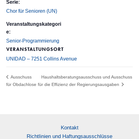
Serie:
Chor für Senioren (UN)
Veranstaltungskategori
e:
Senior-Programmierung
VERANSTALTUNGSORT
UNIDAD – 7251 Collins Avenue
Ausschuss
Haushaltsberatungsausschuss und Ausschuss
für Obdachlose
für die Effizienz der Regierungsausgaben
Kontakt
Richtlinien und Haftungsausschlüsse