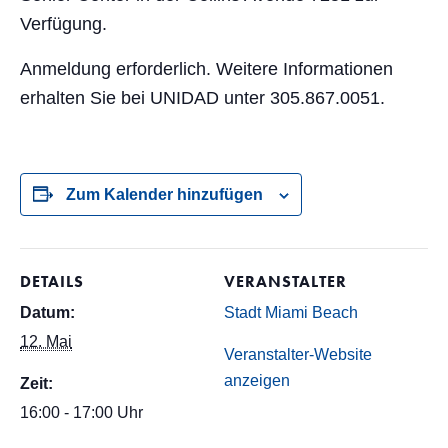
Verfügung.
Anmeldung erforderlich. Weitere Informationen
erhalten Sie bei UNIDAD unter 305.867.0051.
Zum Kalender hinzufügen
DETAILS
VERANSTALTER
Datum:
Stadt Miami Beach
12. Mai
Veranstalter-Website
anzeigen
Zeit:
16:00 - 17:00 Uhr