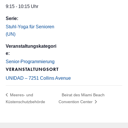
9:15 - 10:15 Uhr
Serie:
Stuhl-Yoga für Senioren
(UN)
Veranstaltungskategori
e:
Senior-Programmierung
VERANSTALTUNGSORT
UNIDAD – 7251 Collins Avenue
Meeres- und
Beirat des Miami Beach
Küstenschutzbehörde
Convention Center