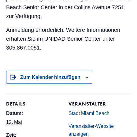
Beach Senior Center in der Collins Avenue 7251
zur Verfügung.
Anmeldung erforderlich. Weitere Informationen
erhalten Sie im UNIDAD Senior Center unter
305.867.0051.
Zum Kalender hinzufügen
DETAILS
VERANSTALTER
Datum:
Stadt Miami Beach
12. Mai
Veranstalter-Website
anzeigen
Zeit: