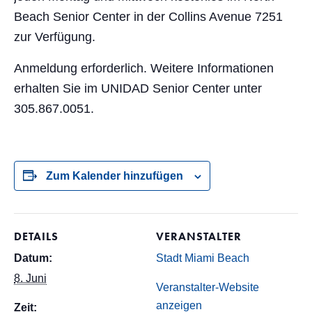
Beach Senior Center in der Collins Avenue 7251
zur Verfügung.
Anmeldung erforderlich. Weitere Informationen
erhalten Sie im UNIDAD Senior Center unter
305.867.0051.
Zum Kalender hinzufügen
DETAILS
VERANSTALTER
Datum:
Stadt Miami Beach
8. Juni
Veranstalter-Website
anzeigen
Zeit: