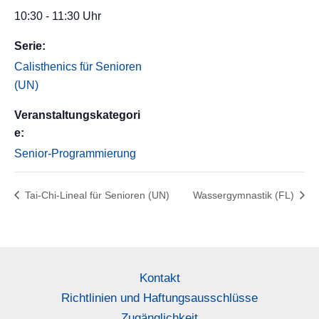
10:30 - 11:30 Uhr
Serie:
Calisthenics für Senioren
(UN)
Veranstaltungskategori
e:
Senior-Programmierung
Tai-Chi-Lineal für Senioren (UN)
Wassergymnastik (FL)
Kontakt
Richtlinien und Haftungsausschlüsse
Zugänglichkeit