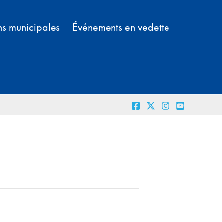
ns municipales
Événements en vedette