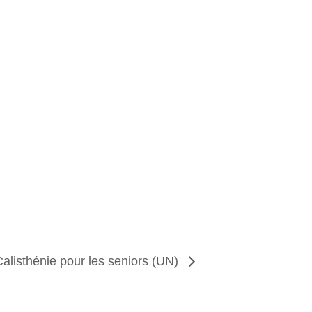
Calisthénie pour les seniors (UN)