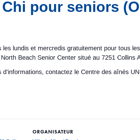
 Chi pour seniors (
us les lundis et mercredis gratuitement pour tous l
North Beach Senior Center situé au 7251 Collins 
lus d'informations, contactez le Centre des aînés
ORGANISATEUR