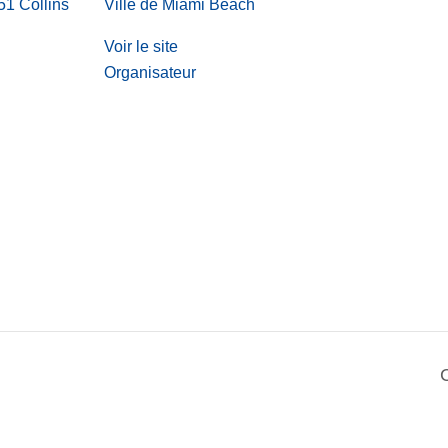
1 Collins
Ville de Miami Beach
Voir le site
Organisateur