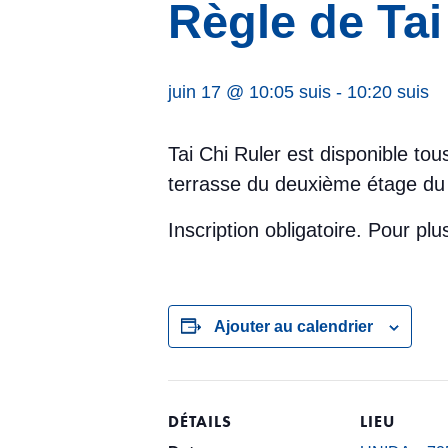
Règle de Tai
juin 17 @ 10:05 suis
-
10:20 suis
Tai Chi Ruler est disponible to
terrasse du deuxième étage du 
Inscription obligatoire. Pour p
Ajouter au calendrier
DÉTAILS
LIEU